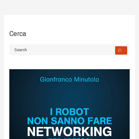
Cerca