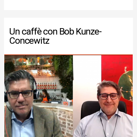
Un caffè con Bob Kunze-
Concewitz