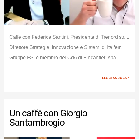
Caffè con Federica Santini, Presidente di Trenord s.r.l.,
Direttore Strategie, Innovazione e Sistemi di Italferr,
Gruppo FS, e membro del CdA di Fincantieri spa.
LEGGI ANCORA
Un caffè con Giorgio
Santambrogio