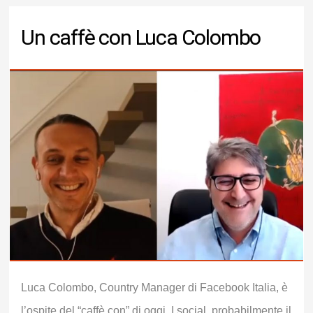
Un caffè con Luca Colombo
Luca Colombo, Country Manager di Facebook Italia, è
l’ospite del “caffè con” di oggi. I social, probabilmente il