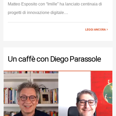
Matteo Esposito con “Imille” ha lanciato centinaia di
progetti di innovazione digitale…
LEGGI ANCORA
Un caffè con Diego Parassole