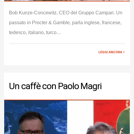
Bob Kunze-Concewitz, CEO del Gruppo Campari. Un
passato in Procter & Gamble, parla inglese, francese,
tedesco, italiano, turco…
LEGGI ANCORA
Un caffè con Paolo Magri