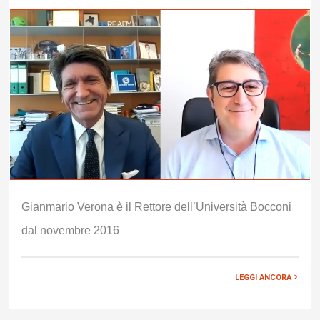
Gianmario Verona è il Rettore dell’Università Bocconi
dal novembre 2016
LEGGI ANCORA