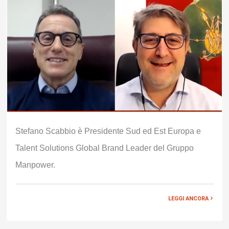
Stefano Scabbio è Presidente Sud ed Est Europa e
Talent Solutions Global Brand Leader del Gruppo
Manpower.
LEGGI ANCORA