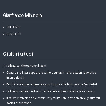
Gianfranco Minutolo
CHI SONO
CONTATTI
Gli ultimi articoli
I silenziosi che salvano il team
Quattro modi per superare le barriere culturali nelle relazioni lavorative
internazionali
Perché le relazioni umane restano il motore del business nell’era dell’AI
La fiducia nei team è il vero motore delle organizzazioni di successo
Il valore strategico delle community strutturate: come creare e gestire reti
sociali di successo