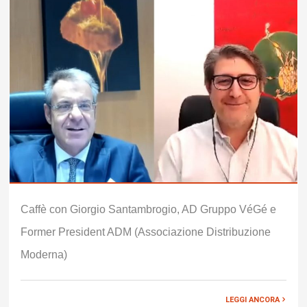
Caffè con Giorgio Santambrogio, AD Gruppo VéGé e
Former President ADM (Associazione Distribuzione
Moderna)
LEGGI ANCORA