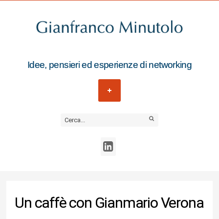
Idee, pensieri ed esperienze di networking
Un caffè con Gianmario Verona