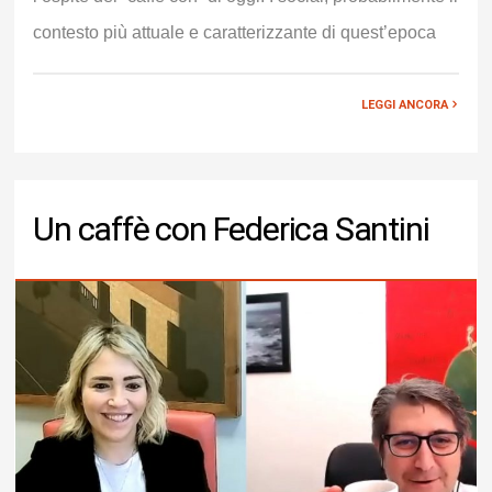
contesto più attuale e caratterizzante di quest’epoca
LEGGI ANCORA
Un caffè con Federica Santini