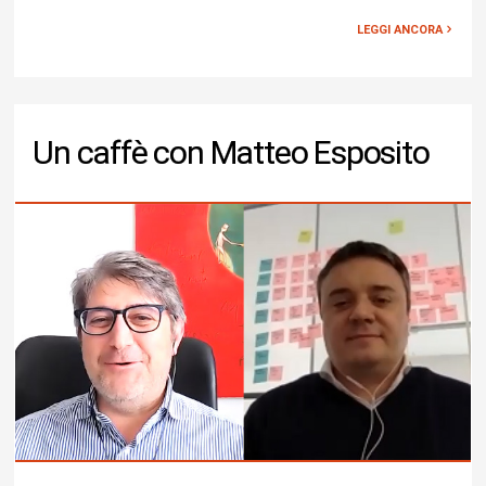
LEGGI ANCORA
Un caffè con Matteo Esposito