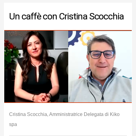
Un caffè con Cristina Scocchia
Cristina Scocchia, Amministratrice Delegata di Kiko
spa