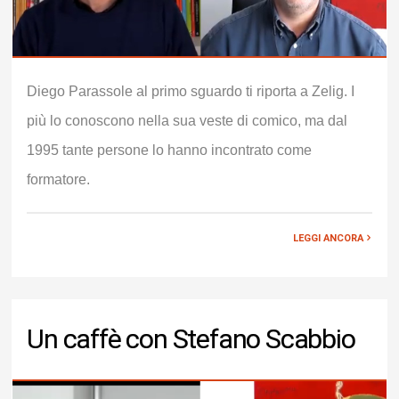
Diego Parassole al primo sguardo ti riporta a Zelig. I
più lo conoscono nella sua veste di comico, ma dal
1995 tante persone lo hanno incontrato come
formatore.
LEGGI ANCORA
Un caffè con Stefano Scabbio