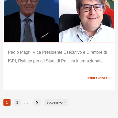
Paolo Magri, Vice Presidente Esecutivo e Direttore di
ISPI, l’Istituto per gli Studi di Politica Internazionale.
LEGGI ANCORA
…
1
2
5
Successivo »