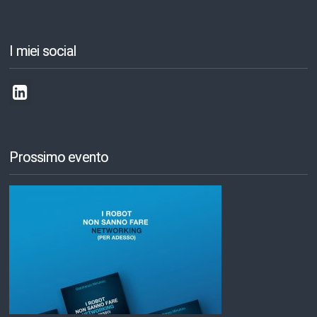
I miei social
Prossimo evento